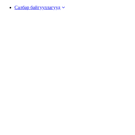
Салбар байгууллагууд