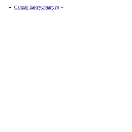
Салбар байгууллагууд