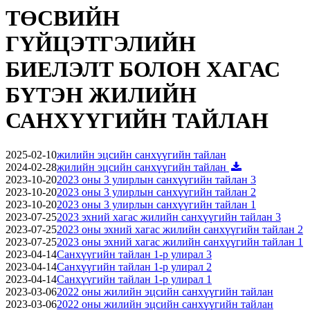
ТӨСВИЙН
ГҮЙЦЭТГЭЛИЙН
БИЕЛЭЛТ БОЛОН ХАГАС
БҮТЭН ЖИЛИЙН
САНХҮҮГИЙН ТАЙЛАН
2025-02-10
жилийн эцсийн санхүүгийн тайлан
2024-02-28
жилийн эцсийн санхүүгийн тайлан
2023-10-20
2023 оны 3 улирлын санхүүгийн тайлан 3
2023-10-20
2023 оны 3 улирлын санхүүгийн тайлан 2
2023-10-20
2023 оны 3 улирлын санхүүгийн тайлан 1
2023-07-25
2023 эхний хагас жилийн санхүүгийн тайлан 3
2023-07-25
2023 оны эхний хагас жилийн санхүүгийн тайлан 2
2023-07-25
2023 оны эхний хагас жилийн санхүүгийн тайлан 1
2023-04-14
Санхүүгийн тайлан 1-р улирал 3
2023-04-14
Санхүүгийн тайлан 1-р улирал 2
2023-04-14
Санхүүгийн тайлан 1-р улирал 1
2023-03-06
2022 оны жилийн эцсийн санхүүгийн тайлан
2023-03-06
2022 оны жилийн эцсийн санхүүгийн тайлан