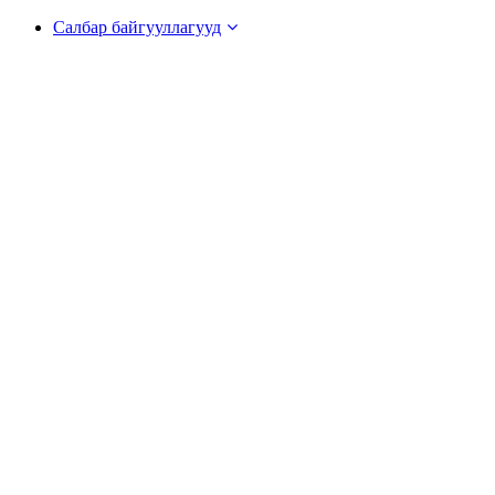
Салбар байгууллагууд