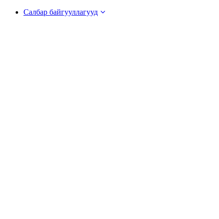
Салбар байгууллагууд