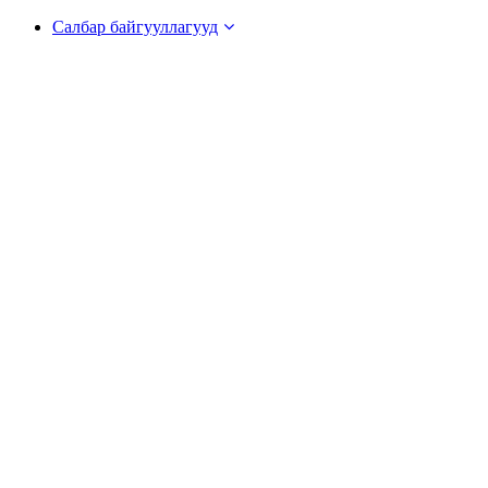
Салбар байгууллагууд