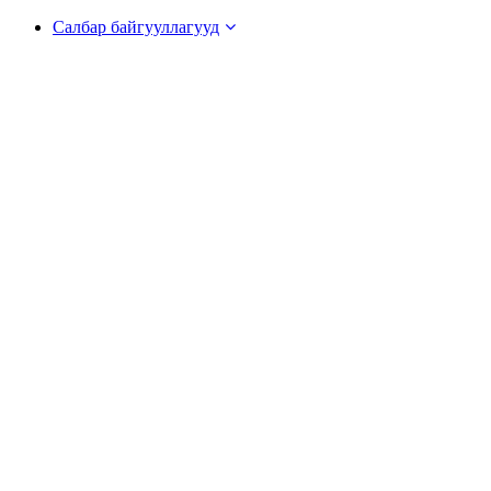
Салбар байгууллагууд