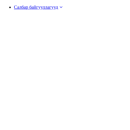
Салбар байгууллагууд