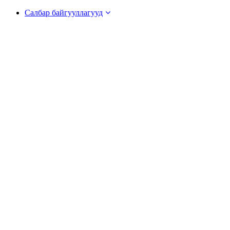
Салбар байгууллагууд