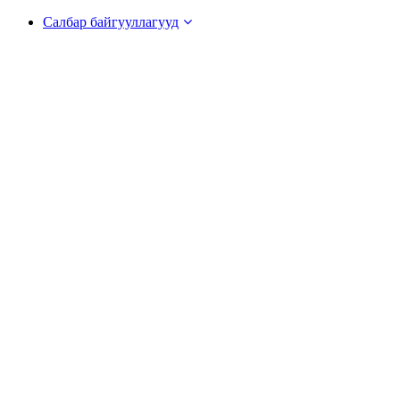
Салбар байгууллагууд