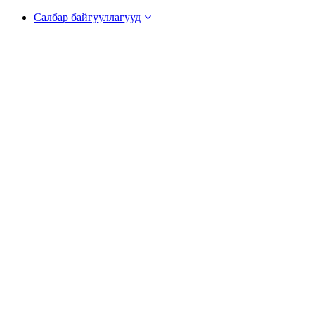
Салбар байгууллагууд