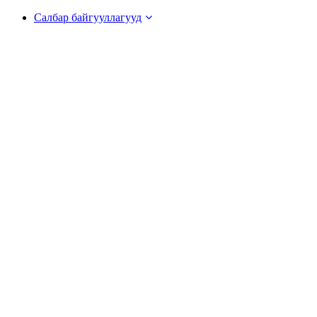
Салбар байгууллагууд