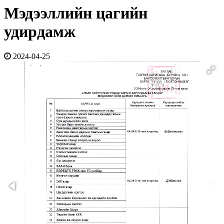
Мэдээллийн цагийн
удирдамж
2024-04-25