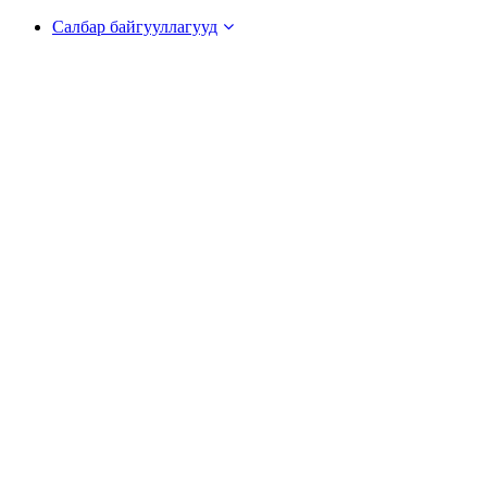
Салбар байгууллагууд