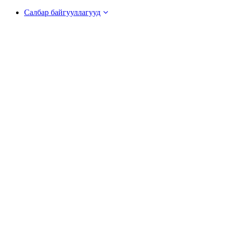
Салбар байгууллагууд