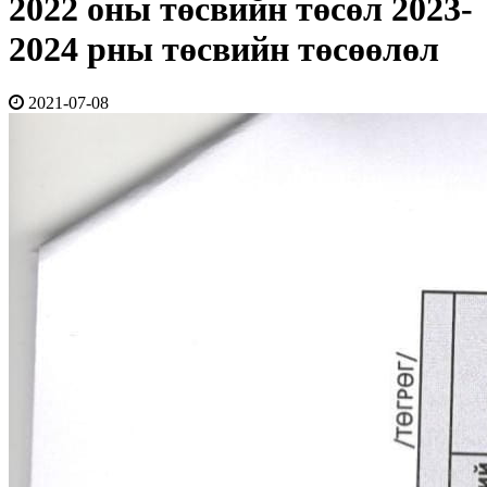
2022 оны төсвийн төсөл 2023-
2024 рны төсвийн төсөөлөл
2021-07-08