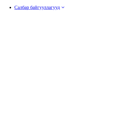
Салбар байгууллагууд