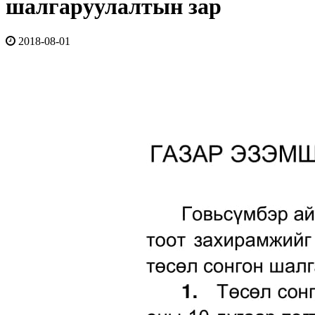
шалгаруулалтын зар
2018-08-01