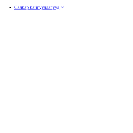
Салбар байгууллагууд